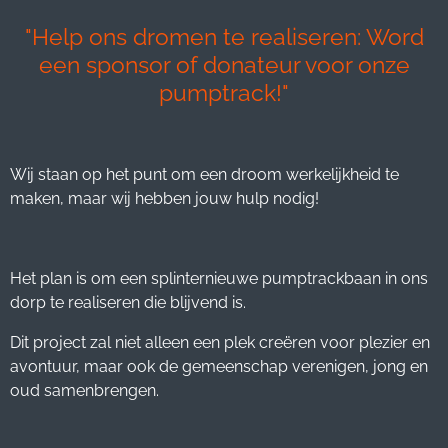
"Help ons dromen te realiseren: Word
een sponsor of donateur voor onze
pumptrack!"
Wij staan op het punt om een droom werkelijkheid te
maken, maar wij hebben jouw hulp
nodig!
Het plan is om een splinternieuwe pumptrackbaan in ons
dorp te realiseren die
blijvend is.
Dit project zal niet alleen een plek creëren voor plezier en
avontuur, maar ook de
gemeenschap verenigen, jong en
oud samenbrengen.