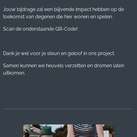
Jouw bijdrage zal een
blijvende impact hebben op de
toekomst van degenen die hier wonen en spelen.
Scan de onderstaande QR-Code!
Dank je wel voor je steun en geloof in ons project.
Samen kunnen we heuvels verzetten en dromen laten
uitkomen.