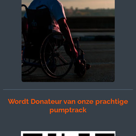
Wordt Donateur van onze prachtige
pumptrack