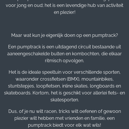
voor jong en oud; het is een levendige hub van activiteit
en plezier!
Maar wat kun je eigenlijk doen op een pumptrack?
Een pumptrack is een uitdagend circuit bestaande uit
aaneengeschakelde bulten en kombochten, die elkaar
ritmisch opvolgen.
Het is de ideale speeltuin voor verschillende sporten,
waaronder crossfietsen (BMX), mountainbikes,
stuntstepjes, loopfietsen, inline skates, longboards en
skateboards. Kortom, het is geschikt voor allerlei fiets- en
skatesporten.
Dus, of je nu wilt racen, tricks wilt oefenen of gewoon
plezier wilt hebben met vrienden en familie, een
pumptrack biedt voor elk wat wils!