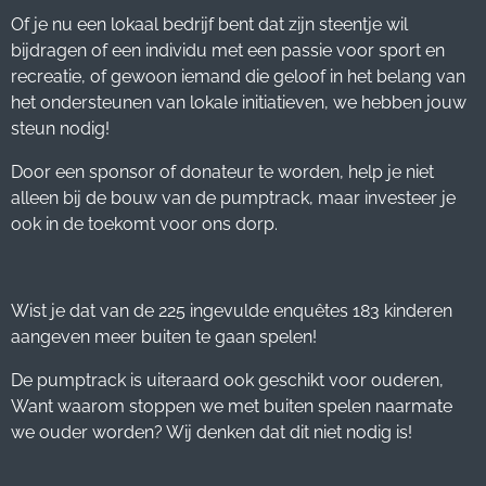
Of je nu een lokaal bedrijf bent dat zijn steentje wil
bijdragen of een individu met een
passie voor sport en
recreatie, of gewoon iemand die geloof in het belang van
het
ondersteunen van lokale initiatieven, we hebben jouw
steun nodig!
Door een sponsor of donateur te worden, help je niet
alleen bij de bouw van de
pumptrack, maar investeer je
ook in de toekomt voor ons dorp.
Wist je dat van de 225 ingevulde enquêtes 183 kinderen
aangeven meer buiten te gaan spelen!
De pumptrack is uiteraard ook geschikt voor ouderen,
Want waarom stoppen we met buiten spelen naarmate
we ouder worden? Wij denken dat dit niet nodig is!