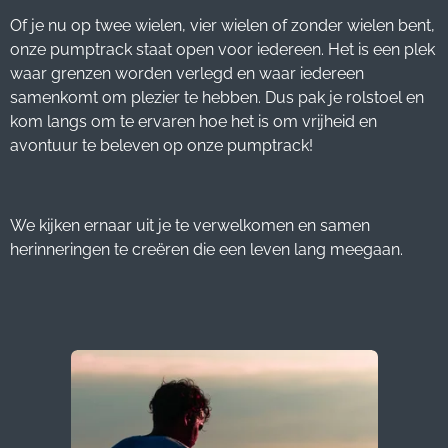
Of je nu op twee wielen, vier wielen of zonder wielen bent,
onze pumptrack staat open voor iedereen. Het is een plek
waar grenzen worden verlegd en waar iedereen
samenkomt om plezier te hebben. Dus pak je rolstoel en
kom langs om te ervaren hoe het is om vrijheid en
avontuur te beleven op onze pumptrack!
We kijken ernaar uit je te verwelkomen en samen
herinneringen te creëren die een leven lang meegaan.